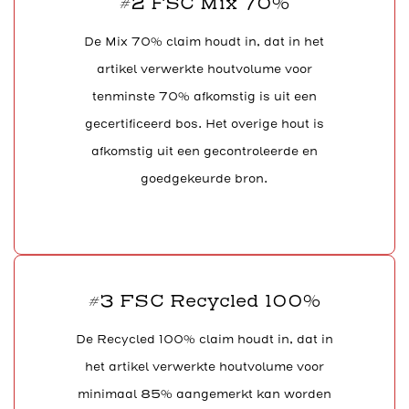
#2 FSC Mix 70%
De Mix 70% claim houdt in, dat in het
artikel verwerkte houtvolume voor
tenminste 70% afkomstig is uit een
gecertificeerd bos. Het overige hout is
afkomstig uit een gecontroleerde en
goedgekeurde bron.
#3 FSC Recycled 100%
De Recycled 100% claim houdt in, dat in
het artikel verwerkte houtvolume voor
minimaal 85% aangemerkt kan worden