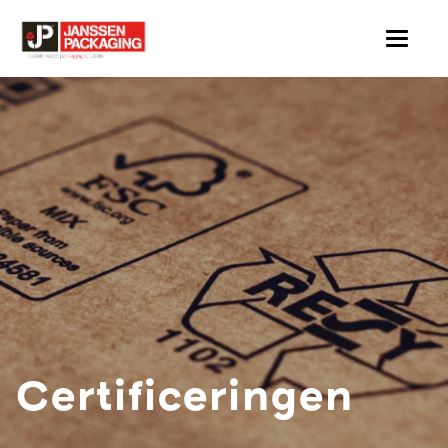
Certificeringen