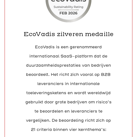
EcoVadis zilveren medaille
EcoVadis is een gerenommeerd
internationaal SaaS-platform dat de
duurzaamheidsprestaties van bedrijven
beoordeelt. Het richt zich vooral op B2B
leveranciers in internationale
toeleveringsketens en wordt wereldwijd
gebruikt door grote bedrijven om risico’s
te beoordelen en leveranciers te
vergelijken. De beoordeling richt zich op
21 criteria binnen vier kernthema’s: