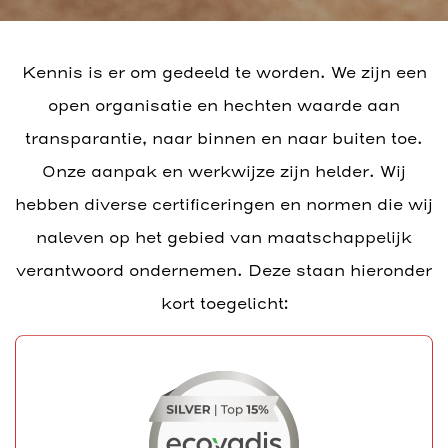
Kennis is er om gedeeld te worden. We zijn een
open organisatie en hechten waarde aan
transparantie, naar binnen en naar buiten toe.
Onze aanpak en werkwijze zijn helder. Wij
hebben diverse certificeringen en normen die wij
naleven op het gebied van maatschappelijk
verantwoord ondernemen. Deze staan hieronder
kort toegelicht: