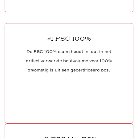
#1 FSC 100%
De FSC 100% claim houdt in, dat in het
artikel verwerkte houtvolume voor 100%
afkomstig is uit een gecertificeerd bos.