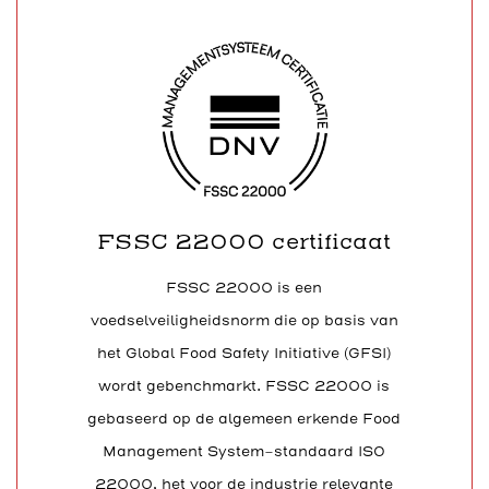
FSSC 22000 certificaat
FSSC 22000 is een
voedselveiligheidsnorm die op basis van
het Global Food Safety Initiative (GFSI)
wordt gebenchmarkt. FSSC 22000 is
gebaseerd op de algemeen erkende Food
Management System-standaard ISO
22000, het voor de industrie relevante