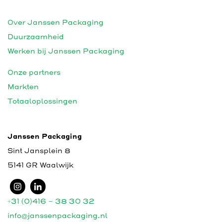
Over Janssen Packaging
Duurzaamheid
Werken bij Janssen Packaging
Onze partners
Markten
Totaaloplossingen
Janssen Packaging
Sint Jansplein 8
5141 GR Waalwijk
+31 (0)416 - 38 30 32
info@janssenpackaging.nl