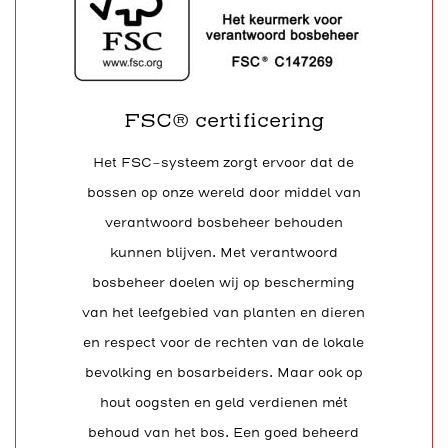
FSC® certificering
Het FSC-systeem zorgt ervoor dat de
bossen op onze wereld door middel van
verantwoord bosbeheer behouden
kunnen blijven. Met verantwoord
bosbeheer doelen wij op bescherming
van het leefgebied van planten en dieren
en respect voor de rechten van de lokale
bevolking en bosarbeiders. Maar ook op
hout oogsten en geld verdienen mét
behoud van het bos. Een goed beheerd