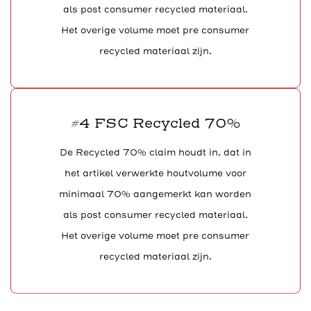
als post consumer recycled materiaal.
Het overige volume moet pre consumer
recycled materiaal zijn.
#4 FSC Recycled 70%
De Recycled 70% claim houdt in, dat in
het artikel verwerkte houtvolume voor
minimaal 70% aangemerkt kan worden
als post consumer recycled materiaal.
Het overige volume moet pre consumer
recycled materiaal zijn.